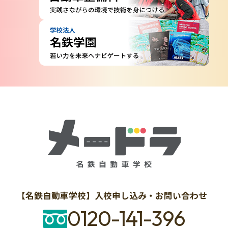
【名鉄自動車学校】入校申し込み・お問い合わせ
0120-141-396