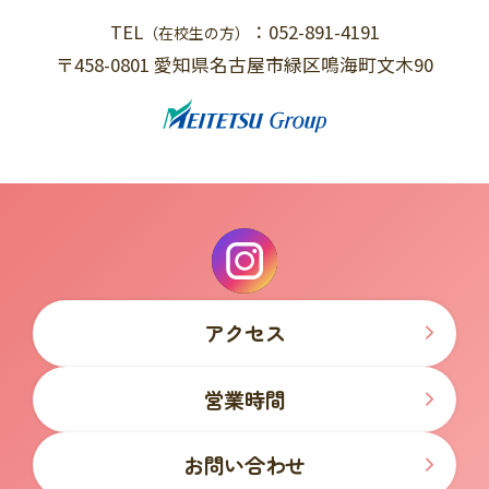
TEL
：052-891-4191
（在校生の方）
〒458-0801 愛知県名古屋市緑区鳴海町文木90
アクセス
営業時間
お問い合わせ