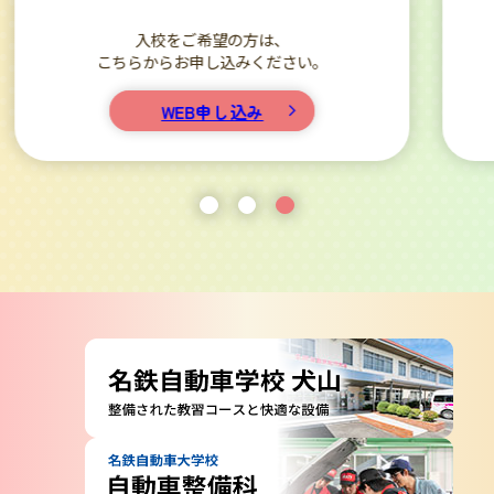
実際に来校してのご相談やお手続き、
校内の見学も可能です。
アクセス