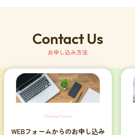
Contact Us
お申し込み方法
Visit
み
直接来校してお申し込み