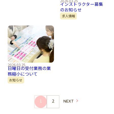
2026.03.25
インストラクター募集
のお知らせ
求人情報
2026.03.25
日曜日の受付業務の業
務縮小について
お知らせ
1
2
NEXT