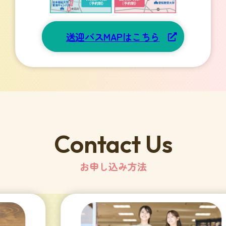
送迎バスMAPはこちら
Contact Us
お申し込み方法