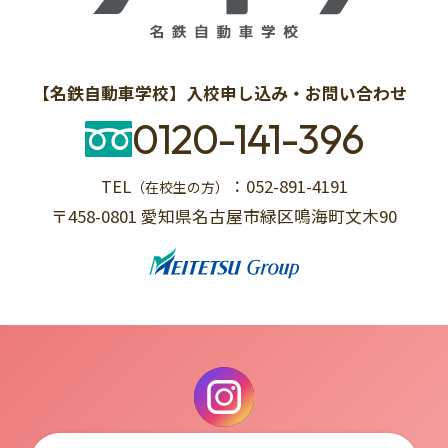
【名鉄自動車学校】入校申し込み・お問い合わせ
0120-141-396
TEL
：052-891-4191
（在校生の方）
〒458-0801 愛知県名古屋市緑区鳴海町文木90