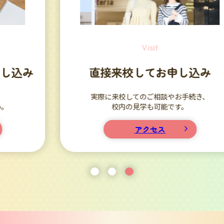
Visit
直接来校してお申し込み
実際に来校してのご相談やお手続き、
校内の見学も可能です。
アクセス