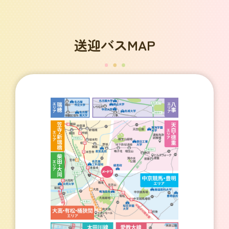
送迎バスMAP