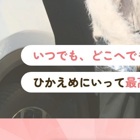
いつでも、どこへで
ひかえめにいって
最