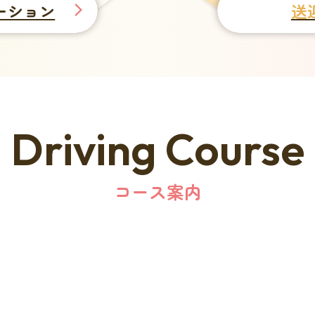
ーション
送
Driving Course
コース案内