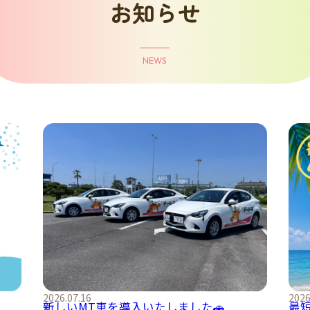
お知らせ
NEWS
2026
2026.07.16
最
新しいMT車を導入いたしました🚗