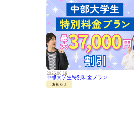
2026.06.18
中部大学生特別料金プラン
お知らせ