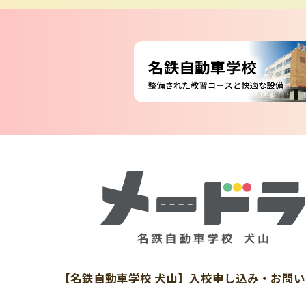
【名鉄自動車学校 犬山】入校申し込み・お問