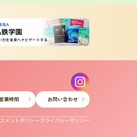
営業時間
お問い合わせ
スメントポリシー
プライバシーポリシー