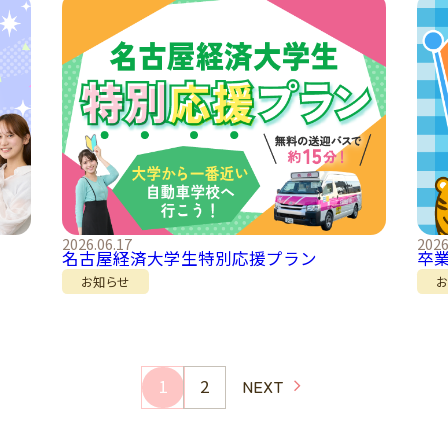
2026.06.17
2026
名古屋経済大学生特別応援プラン
卒
お知らせ
1
2
NEXT