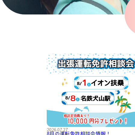
2026.07.27
8月の運転免許相談会情報！