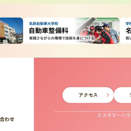
アクセス
カスタマーハラ
い合わせ