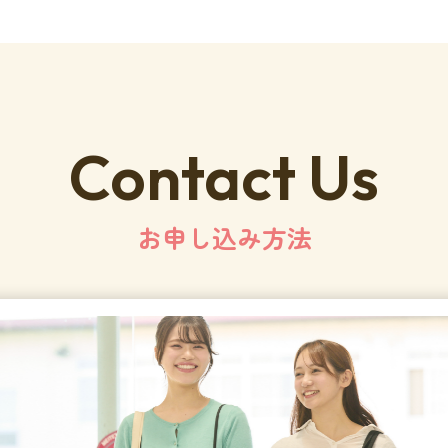
Contact Us
お申し込み方法