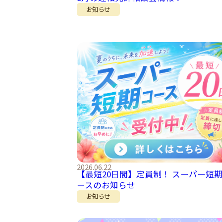
お知らせ
2026.06.22
【最短20日間】定員制！ スーパー短
ースのお知らせ
お知らせ