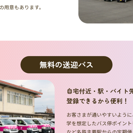
の用意もあります。
無料の送迎バス
自宅付近・駅・バイト
登録できるから便利！
お客さまが通いやすいように
学を想定したバス停ポイント
など名鉄主要駅からの定期便