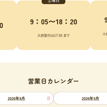
土曜日
9：05〜18：20
0
※
入校受付は17:30 まで
営業日カレンダー
2026年8月
2026年9月