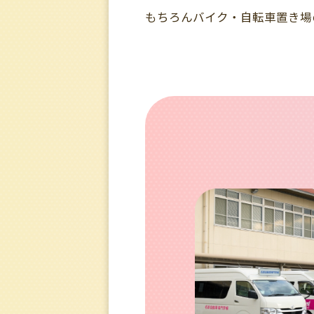
もちろんバイク・自転車置き場