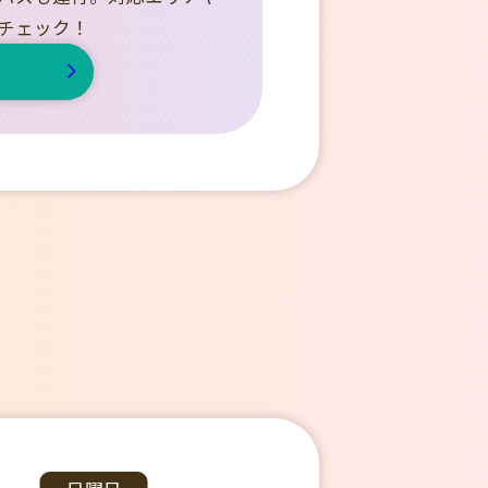
チェック！