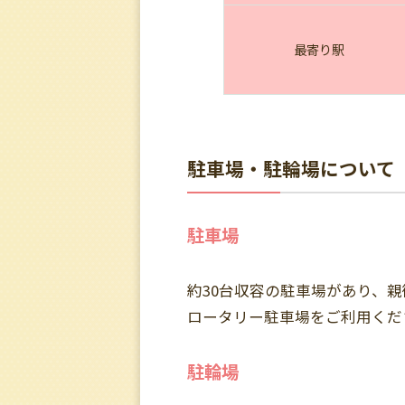
最寄り駅
駐車場・駐輪場について
駐車場
約30台収容の駐車場があり、
ロータリー駐車場をご利用くだ
駐輪場