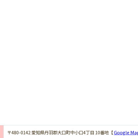
〒480-0142 愛知県丹羽郡大口町中小口4丁目 10番地【
Google Ma