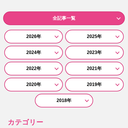
全記事一覧
2026年
2025年
2024年
2023年
2022年
2021年
2020年
2019年
2018年
カテゴリー