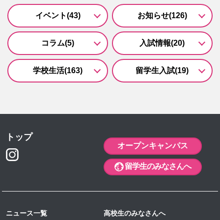
イベント(43)
お知らせ(126)
コラム(5)
入試情報(20)
学校生活(163)
留学生入試(19)
トップ
オープンキャンパス
留学生のみなさんへ
ニュース一覧
高校生のみなさんへ