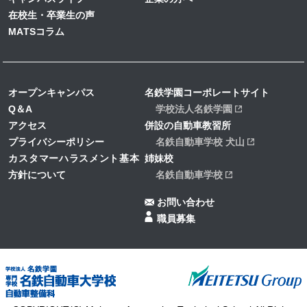
在校生・卒業生の声
MATSコラム
オープンキャンパス
名鉄学園コーポレートサイト
Q＆A
学校法人名鉄学園
アクセス
併設の自動車教習所
プライバシーポリシー
名鉄自動車学校 犬山
カスタマーハラスメント基本
姉妹校
方針について
名鉄自動車学校
お問い合わせ
職員募集