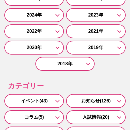
2024年
2023年
2022年
2021年
2020年
2019年
2018年
カテゴリー
イベント(43)
お知らせ(126)
コラム(5)
入試情報(20)