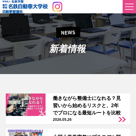
NEWS
新着情報
働きながら整備士になれる？見
習いから始めるリスクと、2年
でプロになる最短ルートを比較
2026.05.26