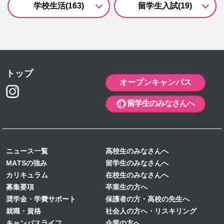
学校生活(163)
留学生入試(19)
トップ
オープンキャンパス
留学生のみなさんへ
ニュース一覧
高校生のみなさんへ
MATSの強み
留学生のみなさんへ
カリキュラム
在校生のみなさんへ
募集要項
卒業生の方へ
奨学金・学費サポート
保護者の方・高校の先生へ
就職・資格
社会人の方へ・リスキリング
キャンパスライフ
企業の方へ