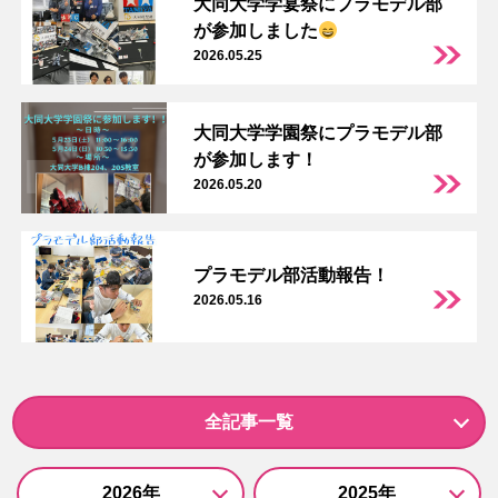
大同大学学宴祭にプラモデル部
が参加しました
2026.05.25
大同大学学園祭にプラモデル部
が参加します！
2026.05.20
プラモデル部活動報告！
2026.05.16
全記事一覧
2026年
2025年