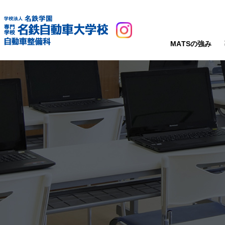
MATSの強み