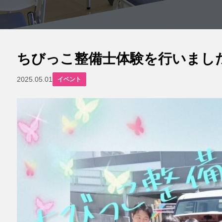
ちびっこ整備士体験を行いまし
2025.05.01
イベント