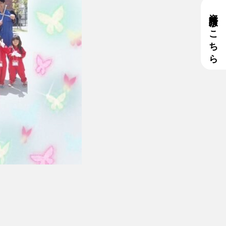
資料請求はこちら