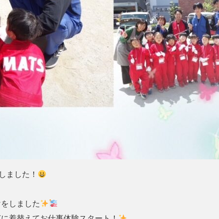
しました！
けをしました
ぎに着替えてお仕事体験スタート！