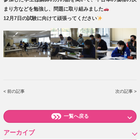
まり方などを勉強し、問題に取り組みました
12月7日の試験に向けて頑張ってください
< 前の記事
次の記事 >
一覧へ戻る
アーカイブ