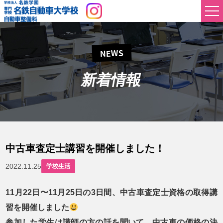
NEWS
新着情報
中古車査定士講習を開催しました！
2022.11.25
学校生活
11月22日〜11月25日の3日間、中古車査定士資格の取得講
習を開催しました
参加した学生は講師の方の話を聞いて、中古車の価格の決