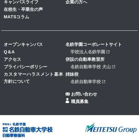
キャンパスライフ
企業の方へ
在校生・卒業生の声
MATSコラム
オープンキャンパス
名鉄学園コーポレートサイト
Q＆A
学校法人名鉄学園
アクセス
併設の自動車教習所
プライバシーポリシー
名鉄自動車学校 犬山
カスタマーハラスメント基本
姉妹校
方針について
名鉄自動車学校
お問い合わせ
職員募集